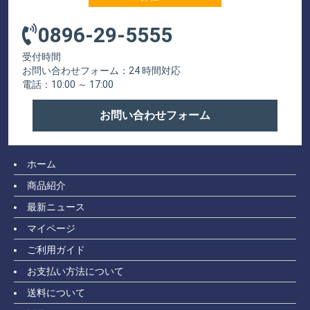
0896-29-5555
受付時間
お問い合わせフォーム：24 時間対応
電話：10:00 ～ 17:00
お問い合わせフォーム
ホーム
商品紹介
最新ニュース
マイページ
ご利用ガイド
お支払い方法について
送料について