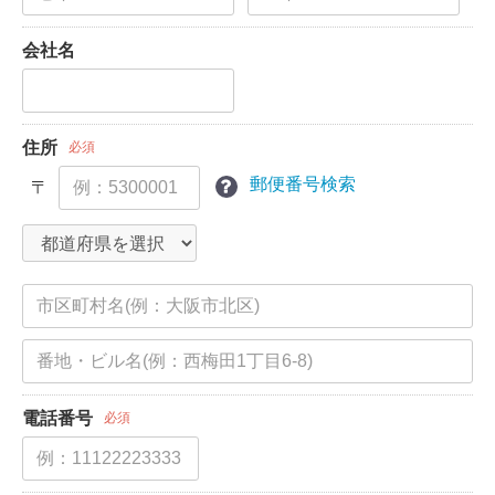
会社名
住所
必須
郵便番号検索
〒
電話番号
必須