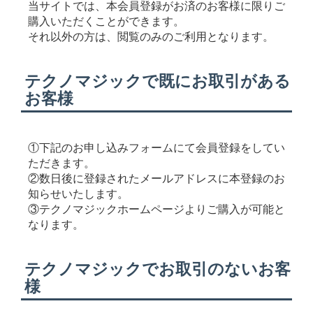
当サイトでは、本会員登録がお済のお客様に限りご
購入いただくことができます。
それ以外の方は、閲覧のみのご利用となります。
テクノマジックで既にお取引がある
お客様
①下記のお申し込みフォームにて会員登録をしてい
ただきます。
②数日後に登録されたメールアドレスに本登録のお
知らせいたします。
③テクノマジックホームページよりご購入が可能と
なります。
テクノマジックでお取引のないお客
様