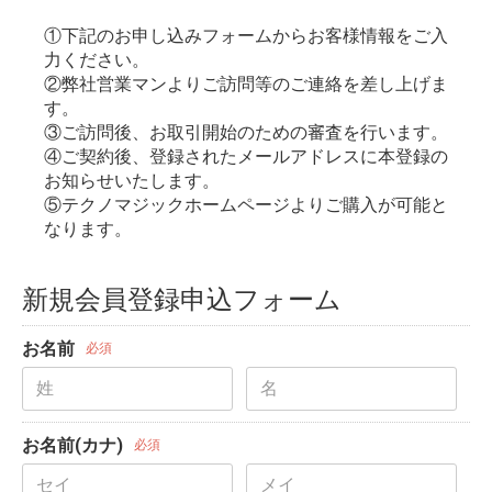
①下記のお申し込みフォームからお客様情報をご入
力ください。
②弊社営業マンよりご訪問等のご連絡を差し上げま
す。
③ご訪問後、お取引開始のための審査を行います。
④ご契約後、登録されたメールアドレスに本登録の
お知らせいたします。
⑤テクノマジックホームページよりご購入が可能と
なります。
新規会員登録申込フォーム
お名前
必須
お名前(カナ)
必須