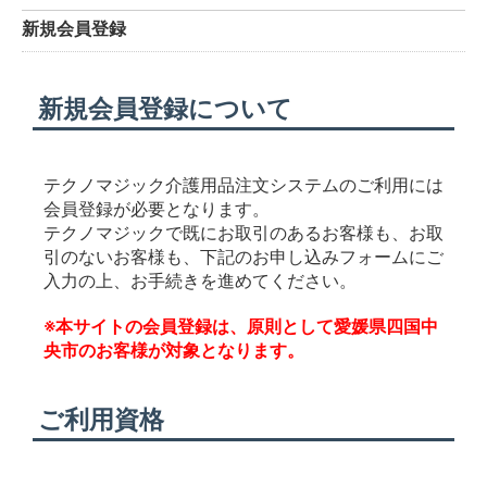
新規会員登録
新規会員登録について
テクノマジック介護用品注文システムのご利用には
会員登録が必要となります。
テクノマジックで既にお取引のあるお客様も、お取
引のないお客様も、下記のお申し込みフォームにご
入力の上、お手続きを進めてください。
※本サイトの会員登録は、原則として愛媛県四国中
央市のお客様が対象となります。
ご利用資格